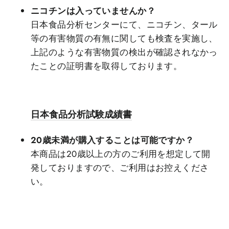
ニコチンは入っていませんか？
日本食品分析センターにて、ニコチン、タール
等の有害物質の有無に関しても検査を実施し、
上記のような有害物質の検出が確認されなかっ
たことの証明書を取得しております。
日本食品分析試験成績書
20歳未満が購入することは可能ですか？
本商品は20歳以上の方のご利用を想定して開
発しておりますので、ご利用はお控えくださ
い。