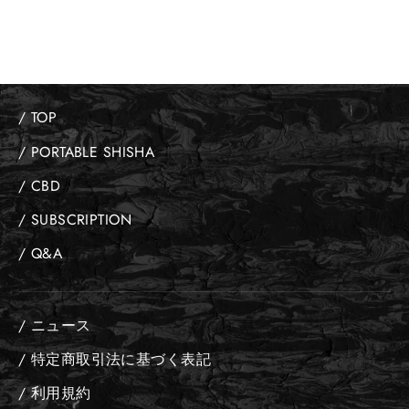
¥2,750
/ TOP
/ PORTABLE SHISHA
/ CBD
/ SUBSCRIPTION
/ Q&A
/ ニュース
/ 特定商取引法に基づく表記
/ 利用規約