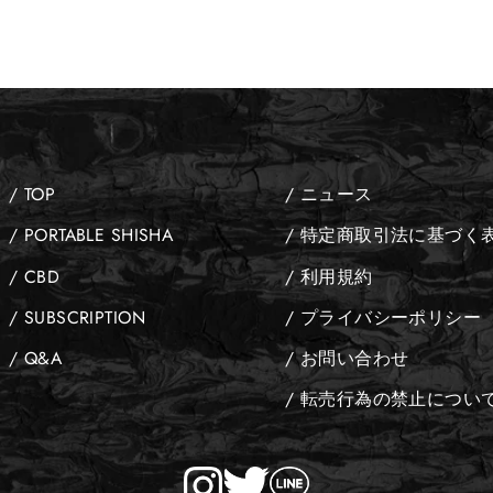
/ TOP
/ ニュース
/ PORTABLE SHISHA
/ 特定商取引法に基づく
/ CBD
/ 利用規約
/ SUBSCRIPTION
/ プライバシーポリシー
/ Q&A
/ お問い合わせ
/ 転売行為の禁止につい