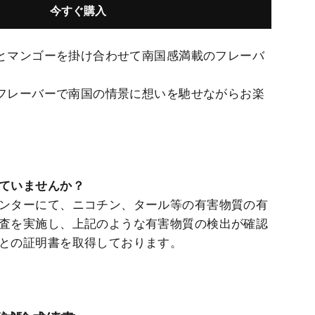
今すぐ購入
とマンゴーを掛け合わせて南国感満載のフレーバ
フレーバーで南国の情景に想いを馳せながらお楽
ていませんか？
ンターにて、ニコチン、タール等の有害物質の有
査を実施し、上記のような有害物質の検出が確認
との証明書を取得しております。