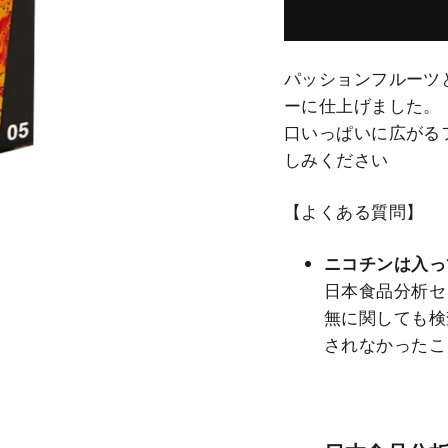
パッションフルーツ
ーに仕上げました。
口いっぱいに広がる
しみください
【よくある質問
】
ニコチンは入っ
日本食品分析セ
無に関しても検
されなかったこ