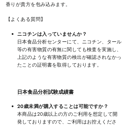
香りが貴方を包み込みます。
【よくある質問
】
ニコチンは入っていませんか？
日本食品分析センターにて、ニコチン、タール
等の有害物質の有無に関しても検査を実施し、
上記のような有害物質の検出が確認されなかっ
たことの証明書を取得しております。
日本食品分析試験成績書
20歳未満が購入することは可能ですか？
本商品は20歳以上の方のご利用を想定して開
発しておりますので、ご利用はお控えくださ