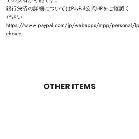
銀行決済の詳細についてはPayPal公式HPをご確認く
ださい。
https://www.paypal.com/jp/webapps/mpp/personal/lp
choice
OTHER ITEMS