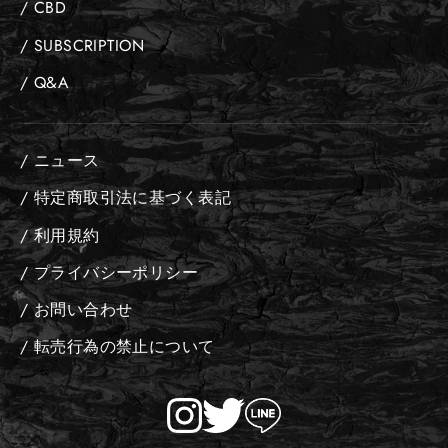
/ CBD
/ SUBSCRIPTION
/ Q&A
/ ニュース
/ 特定商取引法に基づく表記
/ 利用規約
/ プライバシーポリシー
/ お問い合わせ
/ 転売行為の禁止について