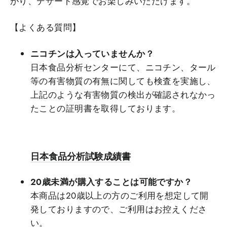
がり、デザート感覚でお楽しみいただけます。
【よくある質問
】
ニコチンは入っていませんか？
日本食品分析センターにて、ニコチン、タール
等の有害物質の有無に関しても検査を実施し、
上記のような有害物質の検出が確認されなかっ
たことの証明書を取得しております。
日本食品分析試験成績書
20歳未満が購入することは可能ですか？
本商品は20歳以上の方のご利用を想定して開
発しておりますので、ご利用はお控えくださ
い。