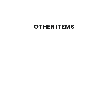
OTHER ITEMS