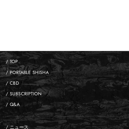
RASPBERRY FRESH
ラズベリーフレッシュ
¥2,200
/ TOP
/ PORTABLE SHISHA
/ CBD
/ SUBSCRIPTION
/ Q&A
/ ニュース