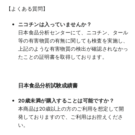
【よくある質問
】
ニコチンは入っていませんか？
日本食品分析センターにて、ニコチン、タール
等の有害物質の有無に関しても検査を実施し、
上記のような有害物質の検出が確認されなかっ
たことの証明書を取得しております。
日本食品分析試験成績書
20歳未満が購入することは可能ですか？
本商品は20歳以上の方のご利用を想定して開
発しておりますので、ご利用はお控えくださ
い。