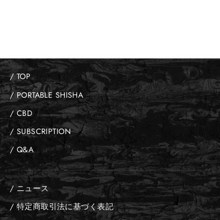
¥2,200
/ TOP
/ PORTABLE SHISHA
/ CBD
/ SUBSCRIPTION
/ Q&A
/ ニュース
/ 特定商取引法に基づく表記