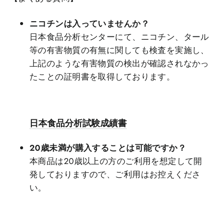
ニコチンは入っていませんか？
日本食品分析センターにて、ニコチン、タール
等の有害物質の有無に関しても検査を実施し、
上記のような有害物質の検出が確認されなかっ
たことの証明書を取得しております。
日本食品分析試験成績書
20歳未満が購入することは可能ですか？
本商品は20歳以上の方のご利用を想定して開
発しておりますので、ご利用はお控えくださ
い。