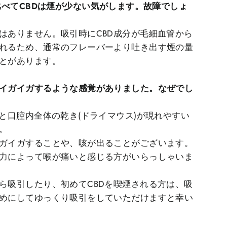
と比べてCBDは煙が少ない気がします。故障でしょ
はありません。吸引時にCBD成分が毛細血管から
れるため、通常のフレーバーより吐き出す煙の量
とがあります。
イガイガするような感覚がありました。なぜでし
ると口腔内全体の乾き(ドライマウス)が現れやすい
。
ガイガすることや、咳が出ることがございます。
力によって喉が痛いと感じる方がいらっしゃいま
ら吸引したり、初めてCBDを喫煙される方は、吸
めにしてゆっくり吸引をしていただけますと幸い