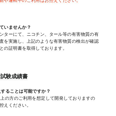
前や運転中のご利用はお控えください。
ていませんか？
ンターにて、ニコチン、タール等の有害物質の有
査を実施し、上記のような有害物質の検出が確認
との証明書を取得しております。
析試験成績書
入することは可能ですか？
以上の方のご利用を想定して開発しておりますの
控えください。