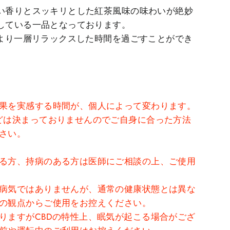
い香りとスッキリとした紅茶風味の味わいが絶妙
している一品となっております。
でより一層リラックスした時間を過ごすことができ
果を実感する時間が、個人によって変わります。
どは決まっておりませんのでご自身に合った方法
さい。
る方、持病のある方は医師にご相談の上、ご使用
病気ではありませんが、通常の健康状態とは異な
の観点からご使用をお控えください。
りますがCBDの特性上、眠気が起こる場合がござ