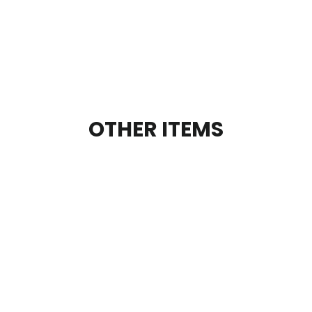
OTHER ITEMS