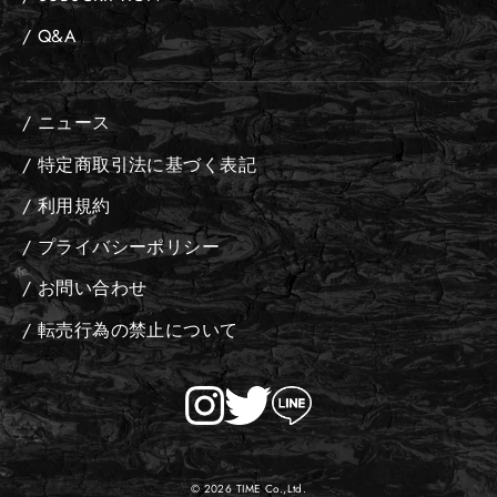
/ Q&A
/ ニュース
/ 特定商取引法に基づく表記
/ 利用規約
/ プライバシーポリシー
/ お問い合わせ
/ 転売行為の禁止について
© 2026 TIME Co.,Ltd.