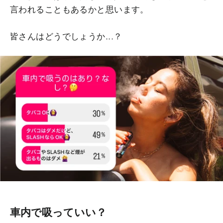
言われることもあるかと思います。
皆さんはどうでしょうか...？
車内で吸っていい？