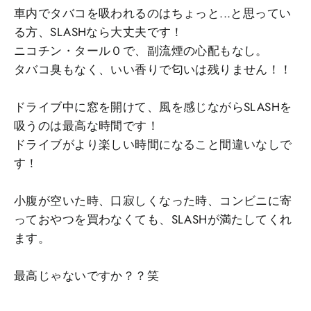
車内でタバコを吸われるのはちょっと...と思ってい
る方、SLASHなら大丈夫です！
ニコチン・タール０で、副流煙の心配もなし。
タバコ臭もなく、いい香りで匂いは残りません！！
ドライブ中に窓を開けて、風を感じながらSLASHを
吸うのは最高な時間です！
ドライブがより楽しい時間になること間違いなしで
す！
小腹が空いた時、口寂しくなった時、コンビニに寄
っておやつを買わなくても、SLASHが満たしてくれ
ます。
最高じゃないですか？？笑