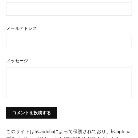
る
メールアドレス
メッセージ
このサイトはhCaptchaによって保護されており、hCaptcha