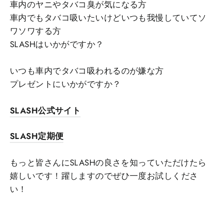
車内のヤニやタバコ臭が気になる方
車内でもタバコ吸いたいけどいつも我慢していてソ
ワソワする方
SLASHはいかがですか？
いつも車内でタバコ吸われるのが嫌な方
プレゼントにいかがですか？
SLASH公式サイト
SLASH定期便
もっと皆さんにSLASHの良さを知っていただけたら
嬉しいです！
躍しますのでぜひ一度お試しくださ
い！