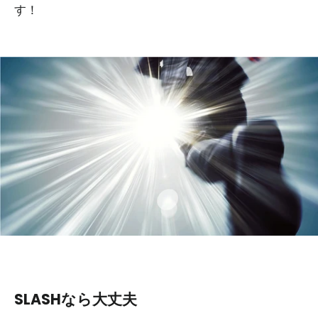
す！
SLASHなら大丈夫