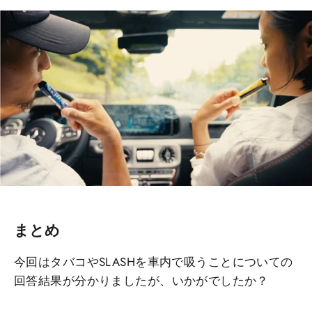
まとめ
今回はタバコやSLASHを車内で吸うことについての
回答結果が分かりましたが、いかがでしたか？