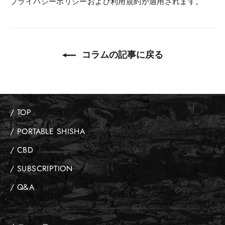
プライバシーポリシー
および
利用規約
が適用されます。
コラムの記事に戻る
/ TOP
/ PORTABLE SHISHA
/ CBD
/ SUBSCRIPTION
/ Q&A