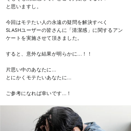
と思いますし。
今回はモテたい人の永遠の疑問を解決すべく
SLASHユーザーの皆さんに「清潔感」に関するアン
ケートを実施させて頂きました。
すると、意外な結果が明らかに...！！
片思い中のあなたに…
とにかくモテたいあなたに…
ご参考になれば幸いです…！