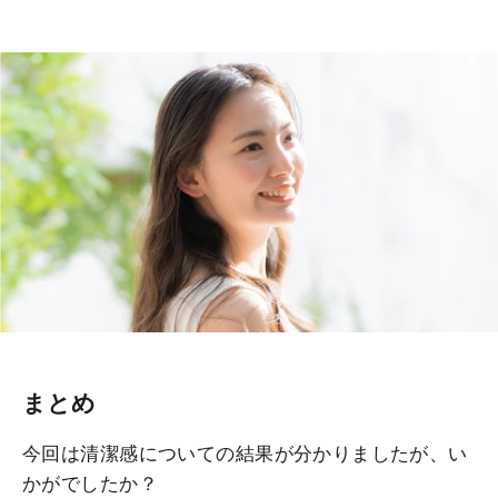
まとめ
今回は清潔感についての結果が分かりましたが、い
かがでしたか？