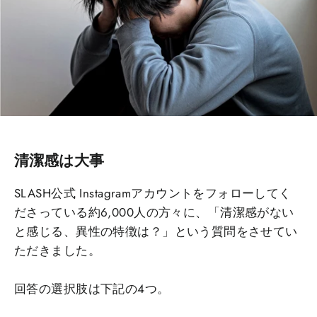
清潔感は大事
SLASH公式 Instagramアカウントをフォローしてく
ださっている約6,000人の方々に、「清潔感がない
と感じる、異性の特徴は？」という質問をさせてい
ただきました。
回答の選択肢は下記の4つ。