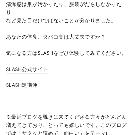
清潔感は爪が汚かったり、服装がだらしなかった
り...
など見た目だけではないことが分かりました。
あなたの体臭、タバコ臭は大丈夫ですか？
気になる方はSLASHをぜひ体験してみてください。
SLASH公式サイト
SLASH定期便
※最近ブログを覗きに来てくださる方々がどんどん
増えてきており、とっても嬉しいです。このブログ
では「サクッと読めて、面白い」をテーマに、