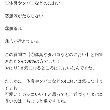
①体臭やタバコなどのにおい
②服装がだらしない
③肌荒れ
④爪が汚れている
この質問で【①体臭やタバコなどのにおい】と回答
されたのは
38%
の方でした！
やはり1番気になるところはにおいなんですね。
たしかに、体臭やタバコなどのにおいは気になりま
すよね...
可愛い！カッコいい！と思っても、近づくとタバコ
臭いのは、ちょっと嫌ですよね。