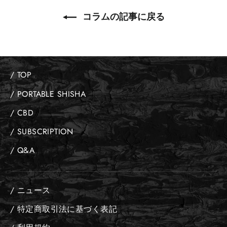
コラムの記事に戻る
/ TOP
/ PORTABLE SHISHA
/ CBD
/ SUBSCRIPTION
/ Q&A
/ ニュース
/ 特定商取引法に基づく表記