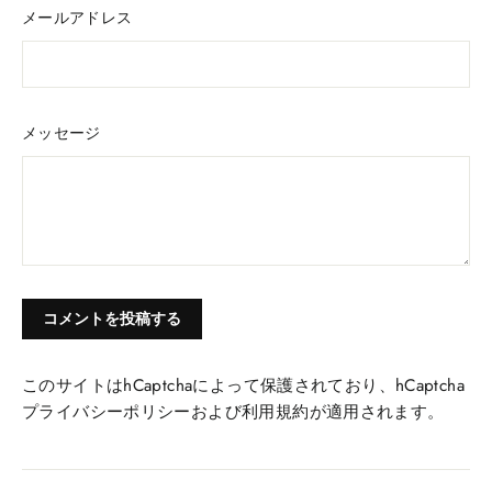
メールアドレス
メッセージ
このサイトはhCaptchaによって保護されており、hCaptcha
プライバシーポリシー
および
利用規約
が適用されます。