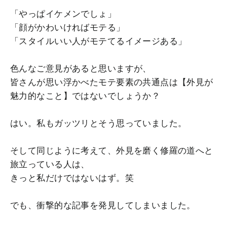
「やっぱイケメンでしょ」
「顔がかわいければモテる」
「スタイルいい人がモテてるイメージある」
色んなご意見があると思いますが、
皆さんが思い浮かべたモテ要素の共通点は【外見が
魅力的なこと】ではないでしょうか？
はい。私もガッツリとそう思っていました。
そして同じように考えて、外見を磨く修羅の道へと
旅立っている人は、
きっと私だけではないはず。笑
でも、衝撃的な記事を発見してしまいました。