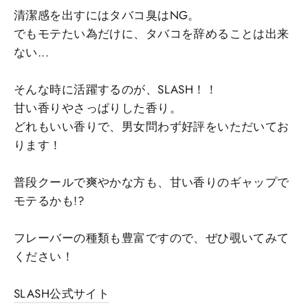
清潔感を出すにはタバコ臭はNG。
でもモテたい為だけに、タバコを辞めることは出来
ない...
そんな時に活躍するのが、SLASH！！
甘い香りやさっぱりした香り。
どれもいい香りで、男女問わず好評をいただいてお
ります！
普段クールで爽やかな方も、甘い香りのギャップで
モテるかも!?
フレーバーの種類も豊富ですので、ぜひ覗いてみて
ください！
SLASH公式サイト