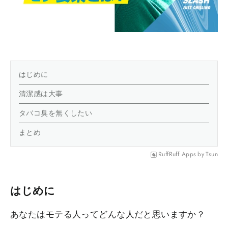
はじめに
清潔感は大事
タバコ臭を無くしたい
まとめ
RuffRuff Apps
by
Tsun
はじめに
あなたはモテる人ってどんな人だと思いますか？