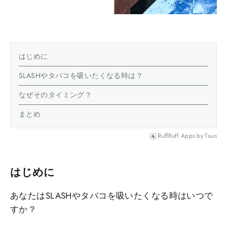
はじめに
SLASHやタバコを吸いたくなる時は？
なぜそのタイミング？
まとめ
RuffRuff Apps
by
Tsun
はじめに
あなたはSLASHやタバコを吸いたくなる時はいつで
すか？