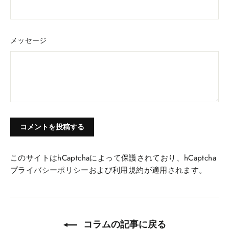
メッセージ
このサイトはhCaptchaによって保護されており、hCaptcha
プライバシーポリシー
および
利用規約
が適用されます。
コラムの記事に戻る