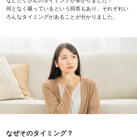
などたくさんのタイミングが挙がりました！
何となく吸っているという回答もあり、それぞれい
ろんなタイミングがあることが分かりました。
なぜそのタイミング？