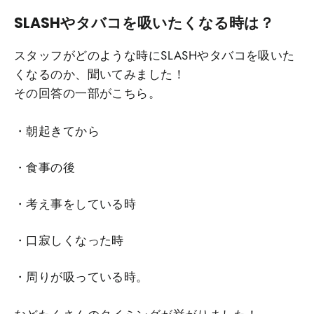
SLASHやタバコを吸いたくなる時は？
スタッフがどのような時にSLASHやタバコを吸いた
くなるのか、聞いてみました！
その回答の一部がこちら。
・朝起きてから
・食事の後
・考え事をしている時
・口寂しくなった時
・周りが吸っている時。