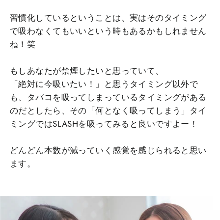
習慣化しているということは、実はそのタイミング
で吸わなくてもいいという時もあるかもしれません
ね！笑
もしあなたが禁煙したいと思っていて、
「絶対に今吸いたい！」と思うタイミング以外で
も、タバコを吸ってしまっているタイミングがある
のだとしたら、その「何となく吸ってしまう」タイ
ミングではSLASHを吸ってみると良いですよー！
どんどん本数が減っていく感覚を感じられると思い
ます。