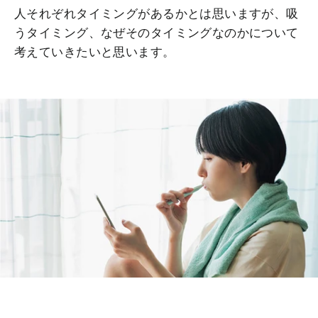
人それぞれタイミングがあるかとは思いますが、吸
うタイミング、なぜそのタイミングなのかについて
考えていきたいと思います。