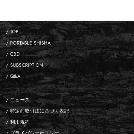
/ TOP
/ PORTABLE SHISHA
/ CBD
/ SUBSCRIPTION
/ Q&A
/ ニュース
/ 特定商取引法に基づく表記
/ 利用規約
/ プライバシーポリシー