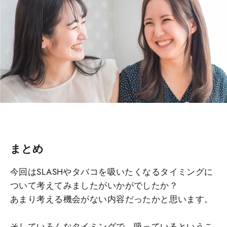
まとめ
今回はSLASHやタバコを吸いたくなるタイミングに
ついて考えてみましたがいかがでしたか？
あまり考える機会がない内容だったかと思います。
そしていろんなタイミングで、吸っているというこ