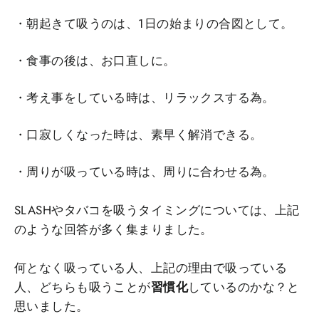
・朝起きて吸うのは、1日の始まりの合図として。
・食事の後は、お口直しに。
・考え事をしている時は、リラックスする為。
・口寂しくなった時は、素早く解消できる。
・周りが吸っている時は、周りに合わせる為。
SLASHやタバコを吸うタイミングについては、上記
のような回答が多く集まりました。
何となく吸っている人、上記の理由で吸っている
人、どちらも吸うことが
習慣化
しているのかな？と
思いました。