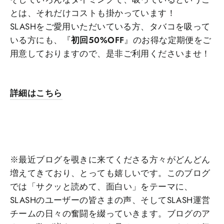
とは、それだけコストも掛かっています！
SLASHをご愛用いただいている方、タバコを吸って
いる方にも、『
初回50%OFF
』のお得な定期便をご
用意しておりますので、是非ご利用くださいませ！
詳細はこちら
※最近ブログを覗きに来てくださる方々がどんどん
増えてきており、とっても嬉しいです。このブログ
では「サクッと読めて、面白い」をテーマに、
SLASHのユーザーの皆さまの声、そしてSLASH運営
チームの日々の奮闘を綴っていきます。ブログのア