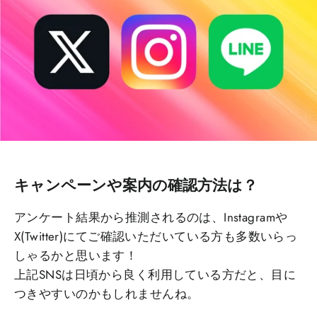
キャンペーンや案内の確認方法は？
アンケート結果から推測されるのは、Instagramや
X(Twitter)にてご確認いただいている方も多数いらっ
しゃるかと思います！
上記SNSは日頃から良く利用している方だと、目に
つきやすいのかもしれませんね。