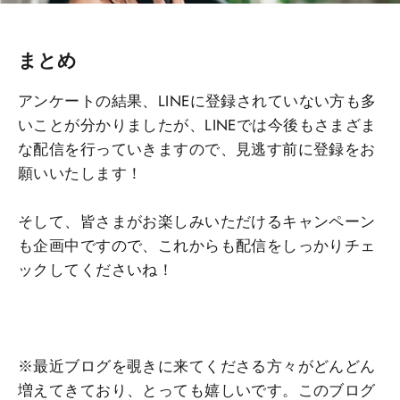
まとめ
アンケートの結果、LINEに登録されていない方も多
いことが分かりましたが、LINEでは今後もさまざま
な配信を行っていきますので、見逃す前に登録をお
願いいたします！
そして、皆さまがお楽しみいただけるキャンペーン
も企画中ですので、これからも配信をしっかりチェ
ックしてくださいね！
※最近ブログを覗きに来てくださる方々がどんどん
増えてきており、とっても嬉しいです。このブログ