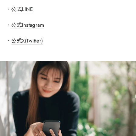
・
公式LINE
・
公式Instagram
・
公式X(Twitter)