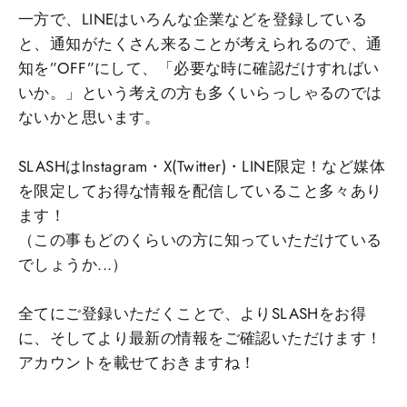
一方で、LINEはいろんな企業などを登録している
と、通知がたくさん来ることが考えられるので、通
知を”OFF”にして、「必要な時に確認だけすればい
いか。」という考えの方も多くいらっしゃるのでは
ないかと思います。
SLASHはInstagram・X(Twitter)・LINE限定！など媒体
を限定してお得な情報を配信していること多々あり
ます！
（この事もどのくらいの方に知っていただけている
でしょうか...）
全てにご登録いただくことで、よりSLASHをお得
に、そしてより最新の情報をご確認いただけます！
アカウントを載せておきますね！