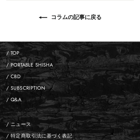
コラムの記事に戻る
/ TOP
/ PORTABLE SHISHA
/ CBD
/ SUBSCRIPTION
/ Q&A
/ ニュース
/ 特定商取引法に基づく表記