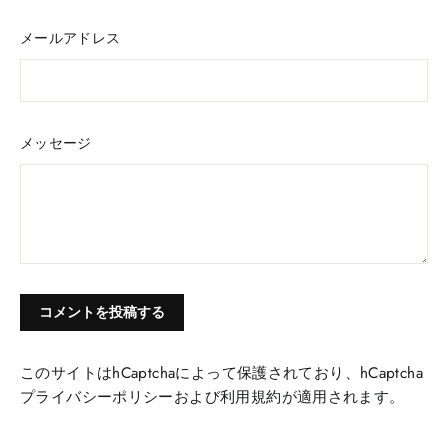
メールアドレス
メッセージ
このサイトはhCaptchaによって保護されており、hCaptcha
プライバシーポリシー
および
利用規約
が適用されます。