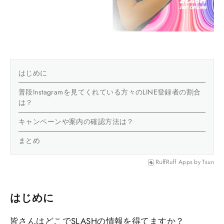
はじめに
普段Instagramを見てくれている方々のLINE登録者の割合
は？
キャンペーンや案内の確認方法は？
まとめ
RuffRuff Apps
by
Tsun
はじめに
皆さんはどこでSLASHの情報を得てますか？