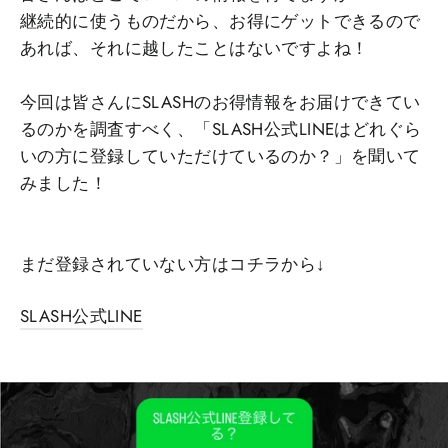
継続的に使うものだから、お得にゲットできるので
あれば、それに越したことはないですよね！
今回は皆さんにSLASHのお得情報をお届けできてい
るのかを調査すべく、「SLASH公式LINEはどれぐら
いの方に登録していただけているのか？」を聞いて
みました！
まだ登録されていない方はコチラから↓
SLASH公式LINE