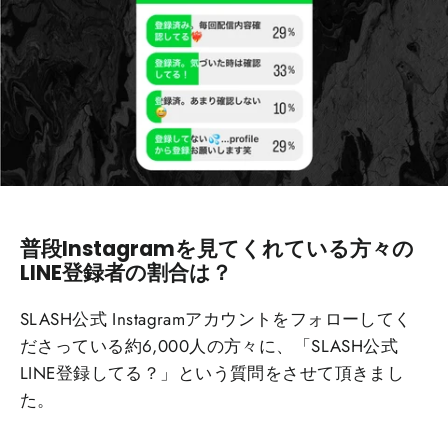
普段Instagramを見てくれている方々の
LINE登録者の割合は？
SLASH公式 Instagramアカウントをフォローしてく
ださっている約6,000人の方々に、「SLASH公式
LINE登録してる？」という質問をさせて頂きまし
た。