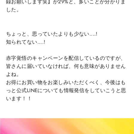
録お願いします笑】が29%と、多いことが分かりま
した。
ちょっと、思っていたよりも少ない....!
知られてない....!
赤字覚悟のキャンペーンを配信しているのですが、
皆さんに届いていなければ、何も意味がありません
よね。
お得にお買い物をお楽しみいただくべく、今後はも
っと公式LINEについても情報発信をしていこうと思
います！！