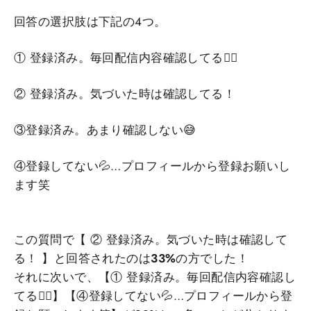
回答の選択肢は下記の4つ。
① 登録済み。​​毎回配信内容確認してる❤️‍🔥
② 登録済み。気づいた時は確認してる！
③登録済み。あまり確認しない😅
④登録してない💦…プロフィールから登録お願いし
ます笑
この質問で【 ② 登録済み。気づいた時は確認して
る！ 】と回答されたのは
33%
の方でした！
それに次いで、【① 登録済み。​​毎回配信内容確認し
てる❤️‍🔥】【④登録してない💦…プロフィールから登