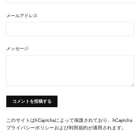
メールアドレス
メッセージ
このサイトはhCaptchaによって保護されており、hCaptcha
プライバシーポリシー
および
利用規約
が適用されます。