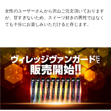
女性のユーザーさんから沢山ご注文頂いております
が、甘すぎないため、スイーツ好きの男性ではなく
ても十分にお楽しみいただけると存じます。