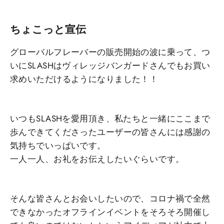
ちょこっと宣伝
グローバルフレーバーの販売開始の波に乗って、つ
いにSLASHはヴィレッジバンガードさんでもお買い
求めいただけるようになりました！！
いつもSLASHを愛用頂き、私たちと一緒にここまで
歩んできてくださったユーザーの皆さんには感謝の
気持ちでいっぱいです。
一人一人、お礼をお伝えしたいぐらいです。
そんな皆さんとお会いしたいので、コロナ禍で全然
できなかったオフラインイベントをそろそろ開催し