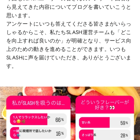
ら見えてきた内容についてブログを書いていこうと
思います。
アンケートにいつも答えてくださる皆さまがいらっ
しゃるからこそ、私たちSLASH運営チームも「どこ
を向上すれば良いのか」が明確となり、サービス向
上のための動きを進めることができます。いつも
SLASHに声を届けていただき、ありがとうございま
す。