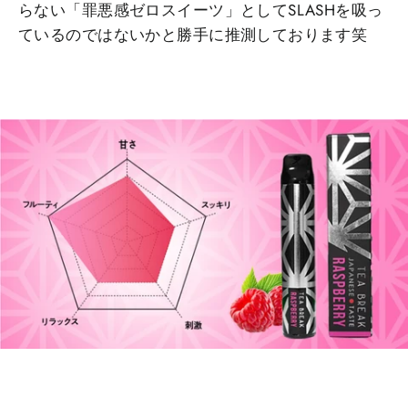
らない「罪悪感ゼロスイーツ」としてSLASHを吸っ
ているのではないかと勝手に推測しております笑