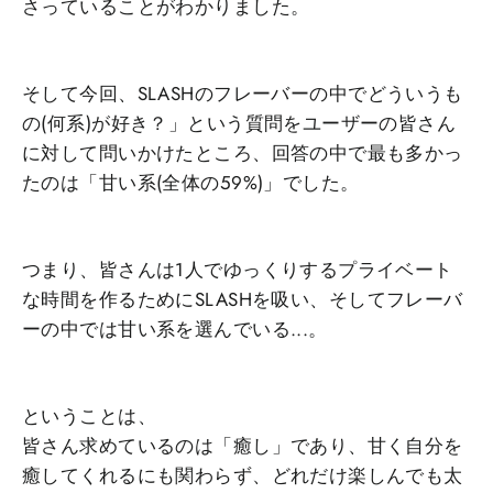
さっていることがわかりました。
そして今回、SLASHのフレーバーの中でどういうも
の(何系)が好き？」という質問をユーザーの皆さん
に対して問いかけたところ、回答の中で最も多かっ
たのは「甘い系(全体の59%)」でした。
つまり、皆さんは1人でゆっくりするプライベート
な時間を作るためにSLASHを吸い、そしてフレーバ
ーの中では甘い系を選んでいる...。
ということは、
皆さん求めているのは「癒し」であり、甘く自分を
癒してくれるにも関わらず、どれだけ楽しんでも太