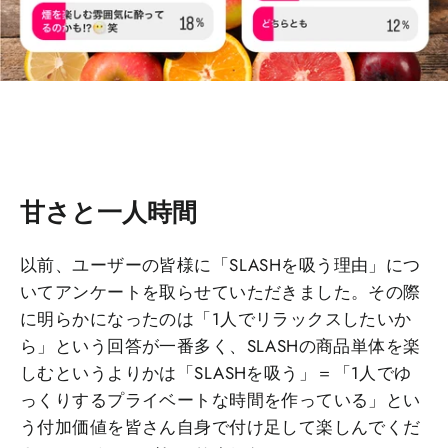
甘さと一人時間
以前、ユーザーの皆様に「SLASHを吸う理由」につ
いてアンケートを取らせていただきました。その際
に明らかになったのは「1人でリラックスしたいか
ら」という回答が一番多く、SLASHの商品単体を楽
しむというよりかは「SLASHを吸う」＝「1人でゆ
っくりするプライベートな時間を作っている」とい
う付加価値を皆さん自身で付け足して楽しんでくだ