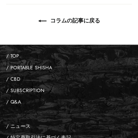
コラムの記事に戻る
/ TOP
/ PORTABLE SHISHA
/ CBD
/ SUBSCRIPTION
/ Q&A
/ ニュース
/ 特定商取引法に基づく表記