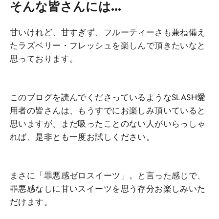
そんな皆さんには...
甘いけれど、甘すぎず、フルーティーさも兼ね備え
たラズベリー・フレッシュを楽しんで頂きたいなと
思っております。
このブログを読んでくださっているようなSLASH愛
用者の皆さんは、もうすでにお楽しみ頂いていると
思いますが、まだ吸ったことのない人がいらっしゃ
れば、是非とも一度お試しください。
まさに「罪悪感ゼロスイーツ」。と言った感じで、
罪悪感なしに甘いスイーツを思う存分お楽しみいた
だけます。